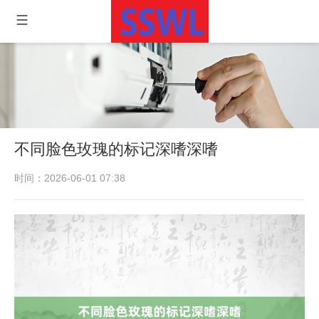
不同脸色玫瑰的标记深嗜深嗜
时间：2026-06-01 07:38